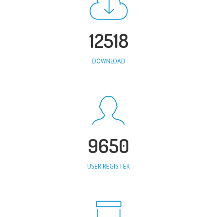
12518
DOWNLOAD
9650
USER REGISTER