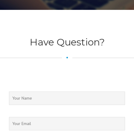
Have Question?