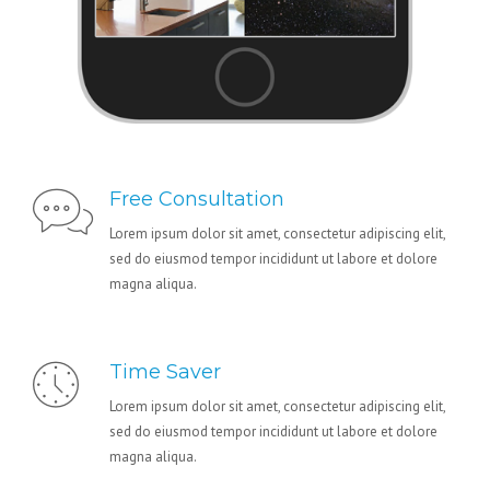
Free Consultation
Lorem ipsum dolor sit amet, consectetur adipiscing elit,
sed do eiusmod tempor incididunt ut labore et dolore
magna aliqua.
Time Saver
Lorem ipsum dolor sit amet, consectetur adipiscing elit,
sed do eiusmod tempor incididunt ut labore et dolore
magna aliqua.