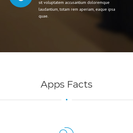
sit voluptatem accusantium doloremque
laudantium, totam rem aperiam, eaque ipsa
quae.
Apps Facts