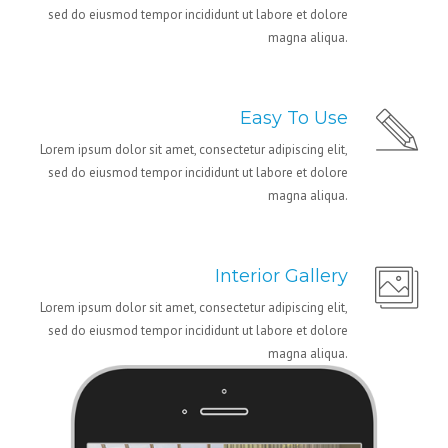
sed do eiusmod tempor incididunt ut labore et dolore
magna aliqua.
Easy To Use
Lorem ipsum dolor sit amet, consectetur adipiscing elit,
sed do eiusmod tempor incididunt ut labore et dolore
magna aliqua.
Interior Gallery
Lorem ipsum dolor sit amet, consectetur adipiscing elit,
sed do eiusmod tempor incididunt ut labore et dolore
magna aliqua.