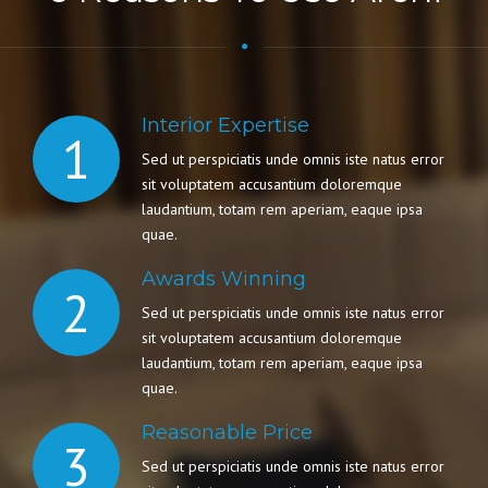
Interior Expertise
1
Sed ut perspiciatis unde omnis iste natus error
sit voluptatem accusantium doloremque
laudantium, totam rem aperiam, eaque ipsa
quae.
Awards Winning
2
Sed ut perspiciatis unde omnis iste natus error
sit voluptatem accusantium doloremque
laudantium, totam rem aperiam, eaque ipsa
quae.
Reasonable Price
3
Sed ut perspiciatis unde omnis iste natus error