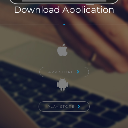
Download Application
APP STORE
PLAY STORE