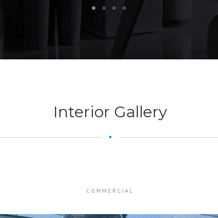
Interior Gallery
COMMERCIAL