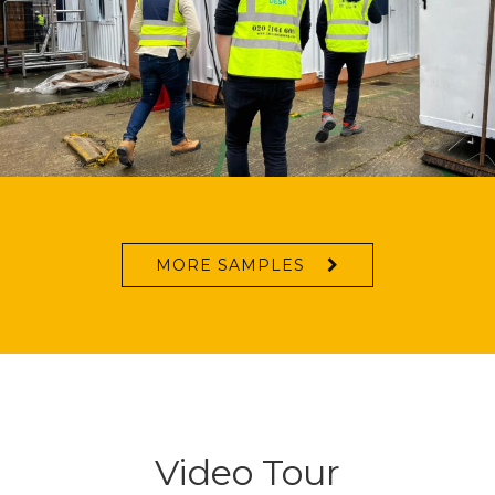
MORE SAMPLES
Video Tour