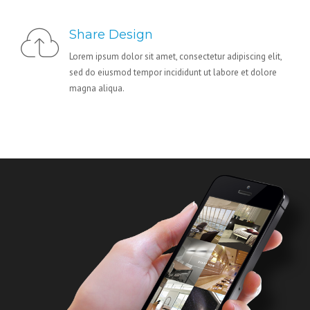
Share Design
Lorem ipsum dolor sit amet, consectetur adipiscing elit,
sed do eiusmod tempor incididunt ut labore et dolore
magna aliqua.