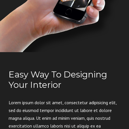
Easy Way To Designing
Your Interior
Lorem ipsum dolor sit amet, consectetur adipisicing elit,
sed do eiusmod tempor incididunt ut labore et dolore
magna aliqua. Ut enim ad minim veniam, quis nostrud
exercitation ullamco laboris nisi ut aliquip ex ea