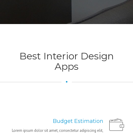
Best Interior Design
Apps
Budget Estimation
Lorem ipsum dolor sit amet, consectetur adipiscing elit,