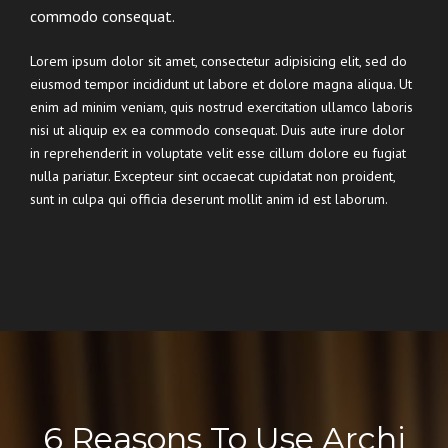
commodo consequat.
Lorem ipsum dolor sit amet, consectetur adipisicing elit, sed do
eiusmod tempor incididunt ut labore et dolore magna aliqua. Ut
enim ad minim veniam, quis nostrud exercitation ullamco laboris
nisi ut aliquip ex ea commodo consequat. Duis aute irure dolor
in reprehenderit in voluptate velit esse cillum dolore eu fugiat
nulla pariatur. Excepteur sint occaecat cupidatat non proident,
sunt in culpa qui officia deserunt mollit anim id est laborum.
6 Reasons To Use Archi